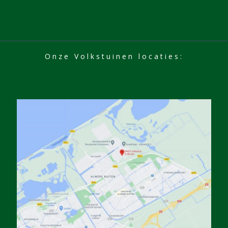
Onze Volkstuinen locaties: