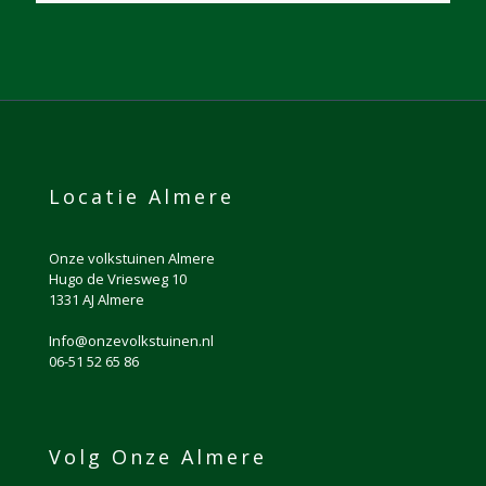
Locatie Almere
Onze volkstuinen Almere
Hugo de Vriesweg 10
1331 AJ Almere
Info@onzevolkstuinen.nl
06-51 52 65 86
Volg Onze Almere