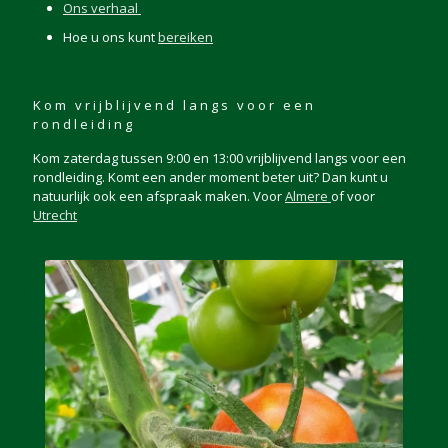
Ons verhaal
Hoe u ons kunt
bereiken
Kom vrijblijvend langs voor een
rondleiding
Kom zaterdag tussen 9:00 en 13:00 vrijblijvend langs voor een
rondleiding. Komt een ander moment beter uit? Dan kunt u
natuurlijk ook een afspraak maken. Voor
Almere
of voor
Utrecht